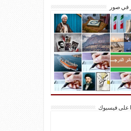
ر في صور
ا على فيسبوك