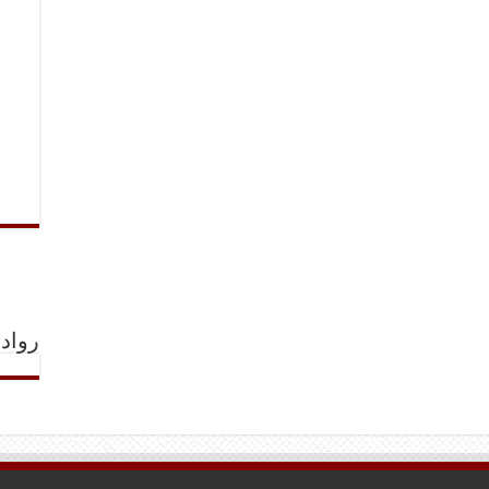
رواد 