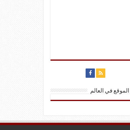
الموقع في العالم