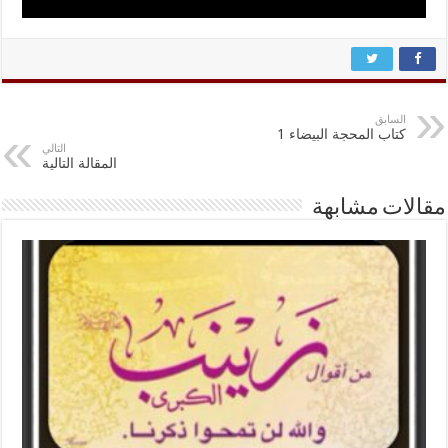
السابق
کتاب المحجة البيضاء 1
التالي
المقالة التالية
مقالات مشابهة