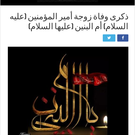
ذكرى وفاة زوجة أمير المؤمنين (عليه
السلام) أم البنين (عليها السلام)