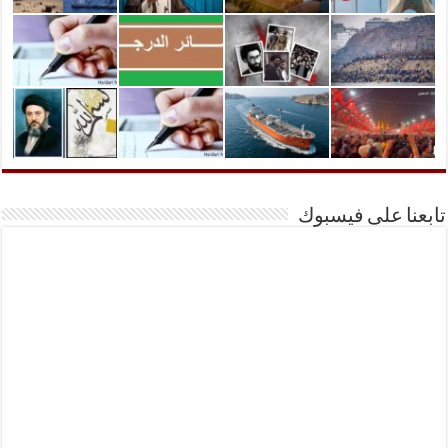
تابعنا على فيسبوك