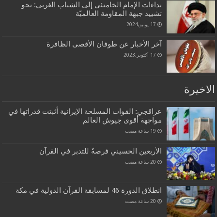
نداءات الإمام الخامنئي إلى الشباب الغربي: نحو
تشييد جبهة المقاومة العالميّة
17 يونيو,2024
آخر الأخبار عن طوفان الأقصى الظافرة
17 أكتوبر,2023
الاخيرة
عراقجي: القوات المسلحة الإيرانية أثبتت قدراتها في
مواجهة أقوى جيوش العالم
الأربعين الحسيني فرصةٌ للتدبر في القرآن
انطلاق الدورة 46 لمسابقة القرآن الدولية في مكة