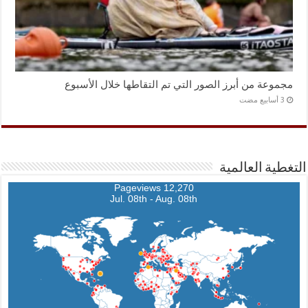
مجموعة من أبرز الصور التي تم التقاطها خلال الأسبوع
التغطية العالمية
12,270 Pageviews
Jul. 08th - Aug. 08th