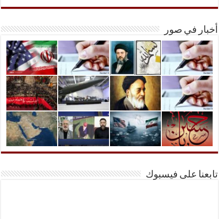
أخبار في صور
تابعنا على فيسبوك