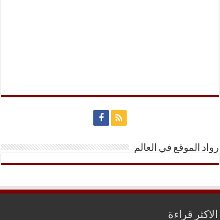
رواد الموقع في العالم
الاكثر قراءة