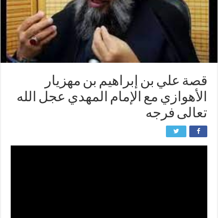
قصة علي بن إبراهيم بن مهزيار
الأهوازي مع الإمام المهدي عجل الله
تعالى فرجه