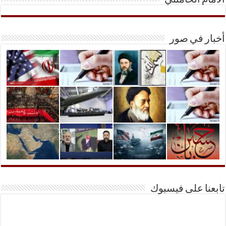
الأمام الخامنئي
أخبار في صور
تابعنا على فيسبوك