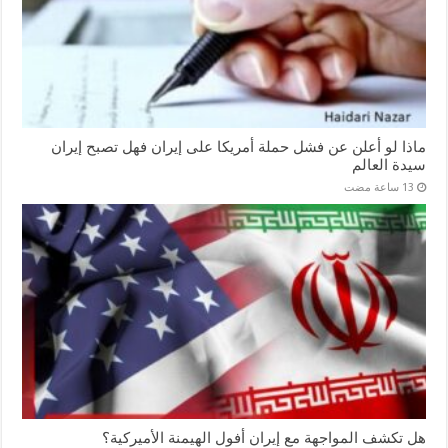
ماذا لو أعلن عن فشل حملة أمريكا على إيران فهل تصبح إيران
سيدة العالم
هل تكشف المواجهة مع إيران أفول الهيمنة الأميركية؟