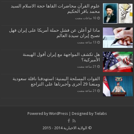
علوم القرآن محاضرات القاها حجة الاسلام السيد
محمد باقر الحكيم
ماذا لو أعلن عن فشل حملة أمريكا على إيران فهل
تصبح إيران سيدة العالم
هل تكشف المواجهة مع إيران أفول الهيمنة
الأميركية؟
القوات المسلحة اليمنية: استهدفنا ناقلة سعودية
ومنعنا 29 أخرى وأجبرناها على التراجع
Powered by
WordPress
| Designed by
Tielabs
© الولاية الاخبارية 2014 - 2015