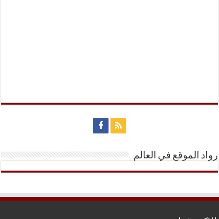
رواد الموقع في العالم