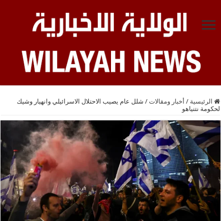
الرئيسية
/
أخبار ومقالات
/
شلل عام يصيب الاحتلال الاسرائيلي وانهيار وشيك
لحكومة نتنياهو