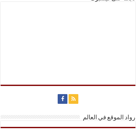
رواد الموقع في العالم