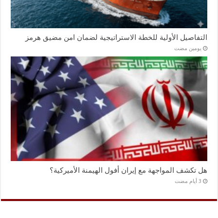
التفاصيل الأولية للخطة الاستراتيجية لضمان امن مضيق هرمز
‏يومين مضت
هل تكشف المواجهة مع إيران أفول الهيمنة الأميركية؟