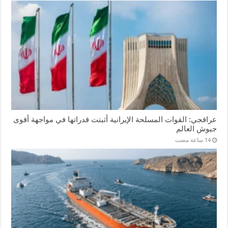
عراقجي: القوات المسلحة الإيرانية أثبتت قدراتها في مواجهة أقوى
جيوش العالم