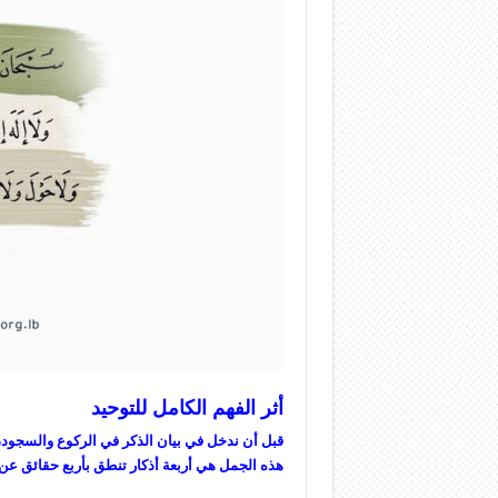
أثر الفهم الكامل للتوحيد
قبل أن ندخل في بيان الذكر في الركوع والسجود، نو
هذه الجمل هي أربعة أذكار تنطق بأربع حقائق عن الله