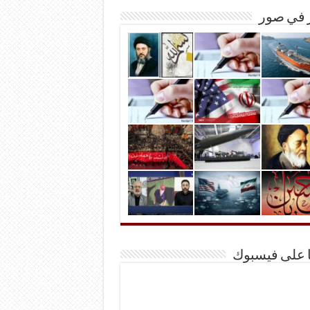
ر في صور
ا على فيسبوك