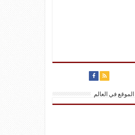
الموقع في العالم