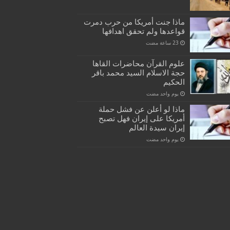
ماذا جنت أمريكا من حرب دمرت
قواعدها ولم تحقق اهدافها
علوم القرآن محاضرات القاها
حجة الاسلام السيد محمد باقر
الحكيم
‏يوم واحد مضت
ماذا لو أعلن عن فشل حملة
أمريكا على إيران فهل تصبح
إيران سيدة العالم
‏يوم واحد مضت