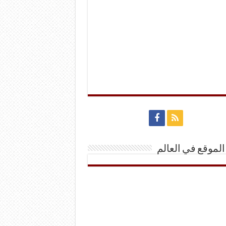
الموقع في العالم