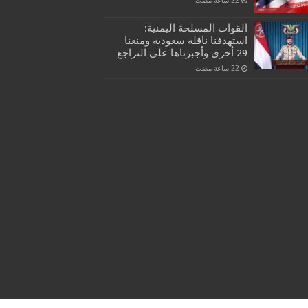
القوات المسلحة اليمنية:
استهدفنا ناقلة سعودية ومنعنا
29 أخرى وأجبرناها على التراجع