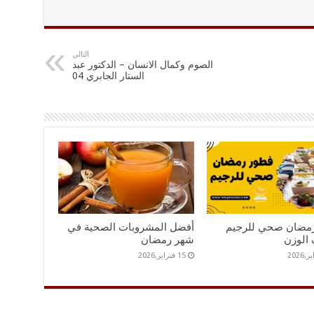
التالي
الصوم وكمال الانسان – الدكتور عبد
الستار الجابري 04
مضان صحي للرجيم
أفضل المشروبات الصحية في
 الوزن
شهر رمضان
15 فبراير,2026