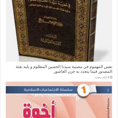
نفس المهموم في مصيبة سيدنا الحسين المظلوم و يليه نفثة
المصدور فيما يتجدد به حزن العاشور