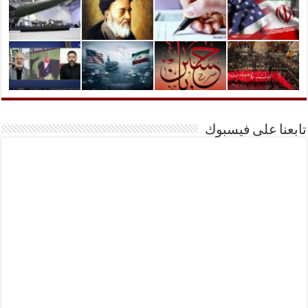
تابعنا على فيسبوك