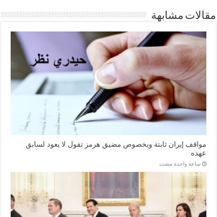
مقالات مشابهة
مواقف إيران ثابتة وبخصوص مضيق هرمز تقول لا يعود لسابق
عهده
‏ساعة واحدة مضت