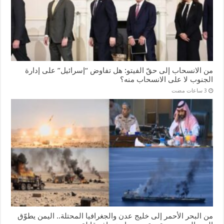
من الانسحاب إلى حقّ الفيتو: هل تفاوض “إسرائيل” على إدارة
الجنوب لا على الانسحاب منه؟
من البحر الأحمر إلى خليج عدن والجغرافيا المحتلة.. اليمن يطوّق