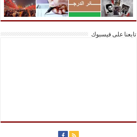
تابعنا على فيسبوك