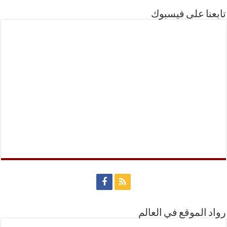
تابعنا على فيسبوك
رواد الموقع في العالم