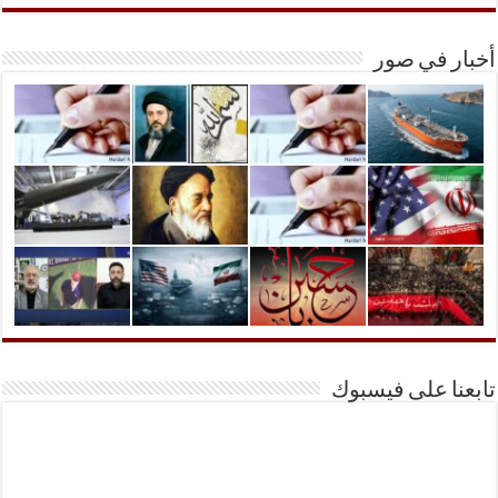
أخبار في صور
تابعنا على فيسبوك