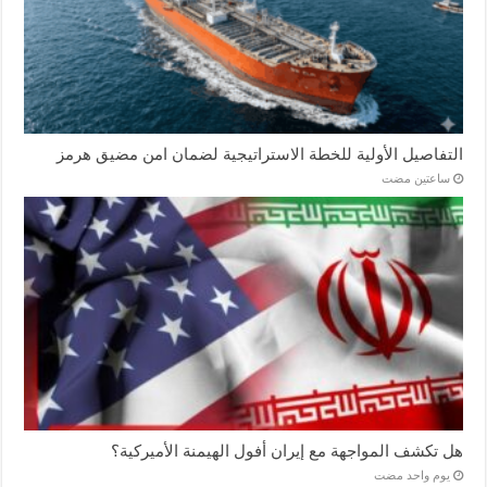
التفاصيل الأولية للخطة الاستراتيجية لضمان امن مضيق هرمز
‏ساعتين مضت
هل تكشف المواجهة مع إيران أفول الهيمنة الأميركية؟
‏يوم واحد مضت