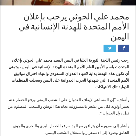
محمد علي الحوثي يرحب بإعلان
الأمم المتحدة للهدنة الإنسانية في
اليمن
رحب رئيس اللجنة الثورية العليا في اليمن السيد محمد علي الحوثي بإعلان
المتحدث باسم الأمين العام للأمم المتحدة للهدنة الإنسانية في اليمن ، وتمنى
أن تكون هذه الهدنة بداية لانتهاء العدوان السعودي وانتهاء اختراق مواثيق
الأمم المتحدة التي شهدتها الحرب العدوانية على اليمن وسجلت المنظمات
الدولية تلك الانتهاكات.
وأضاف، “إن المساعي لإيقاف العدوان على الشعب اليمني ورفع الحصار عنه
يعتبر أولوية لكل من يشعر بالمسؤولية تجاه هذا الوطن والشعب المظلوم من
قبل دول العدوان “.
وأشار إلى ضرورة أن يترافق مع الهدنة رفع للحصار البري والبحري والجوي
الخانق وصولا إلى الاستقرار واستقلال الشعب اليمني.