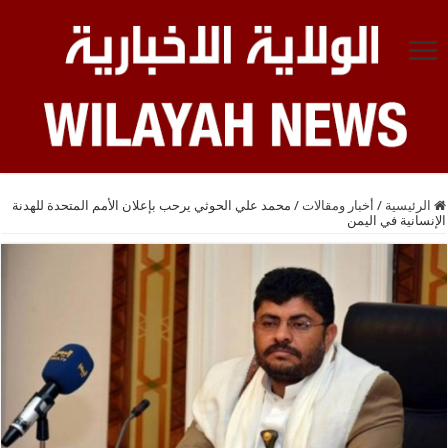
الرئيسية
/
أخبار ومقالات
/
محمد علي الحوثي يرحب بإعلان الأمم المتحدة للهدنة
الإنسانية في اليمن