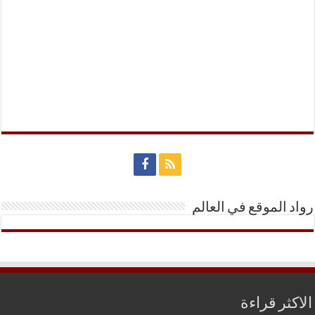
رواد الموقع في العالم
الاكثر قراءة