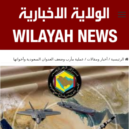
الرئيسية
/
أخبار ومقالات
/
عملية مأرب وضعف العدوان السعودية وأخواتها