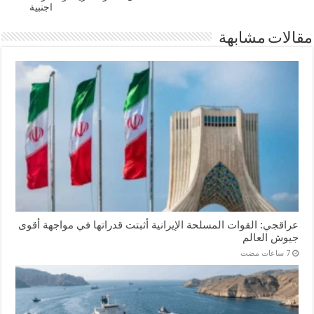
اجنبية
مقالات مشابهة
عراقجي: القوات المسلحة الإيرانية أثبتت قدراتها في مواجهة أقوى
جيوش العالم