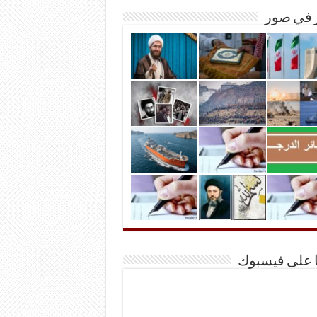
ر في صور
ا على فيسبوك