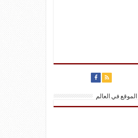
الموقع في العالم