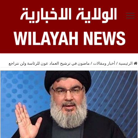
الرئيسية
/
أخبار ومقالات
/
ماضون في ترشيح العماد عون للرئاسة ولن نتراجع