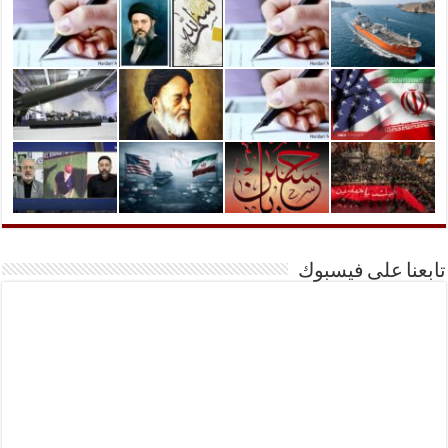
تابعنا على فيسبوك