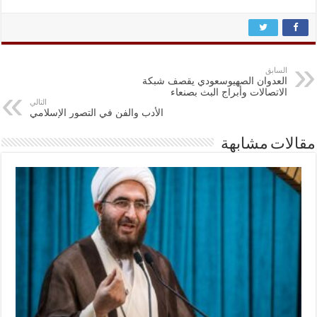
السابق
العدوان الصهيوسعودي يقصف شبكة
الاتصالات وأبراج البث بصنعاء
التالي
الأدب والفن في التصور الإسلامي
مقالات مشابهة