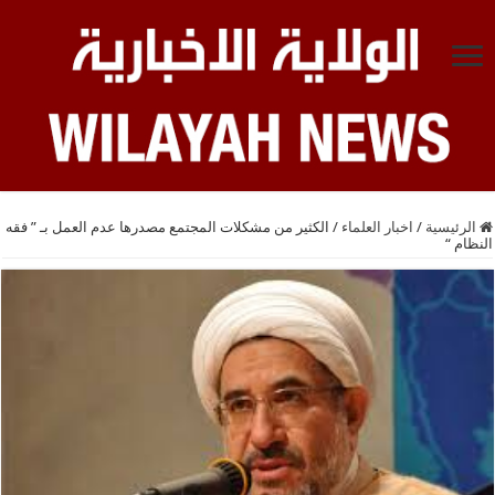
الرئيسية
/
اخبار العلماء
/
الكثير من مشكلات المجتمع مصدرها عدم العمل بـ ” فقه
النظام “