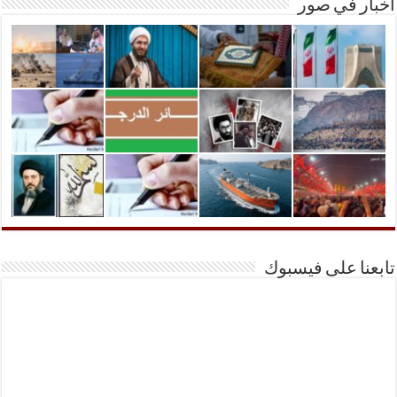
أخبار في صور
تابعنا على فيسبوك