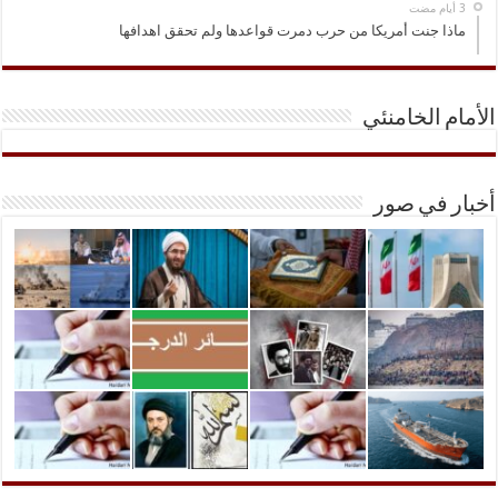
ماذا جنت أمريكا من حرب دمرت قواعدها ولم تحقق اهدافها
الأمام الخامنئي
أخبار في صور