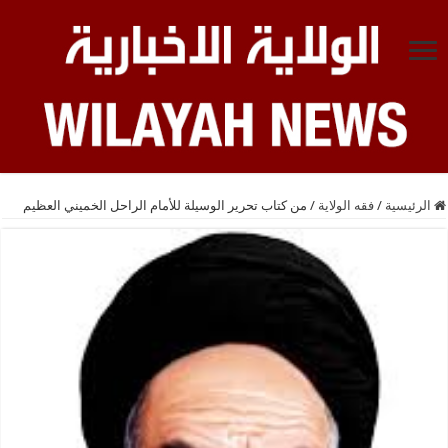
الرئيسية
/
فقه الولاية
/
من كتاب تحرير الوسيلة للأمام الراحل الخميني العظيم