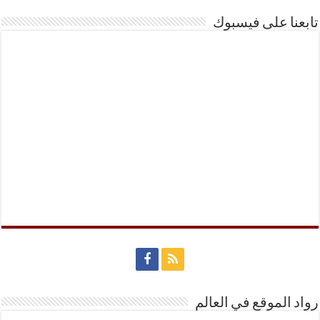
تابعنا على فيسبوك
رواد الموقع في العالم