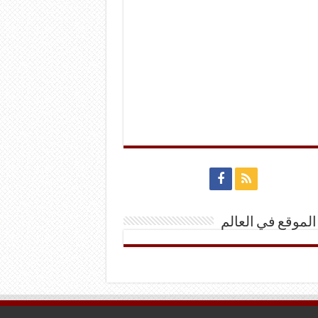
الموقع في العالم