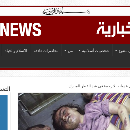
 متنوع
شخصيات أسلامية
من
محاضرات هادفة
الاسلام والحياة
عدوانه بلا رحمة في عيد الفطر المبارك
التغط