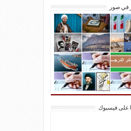
ر في صور
ا على فيسبوك