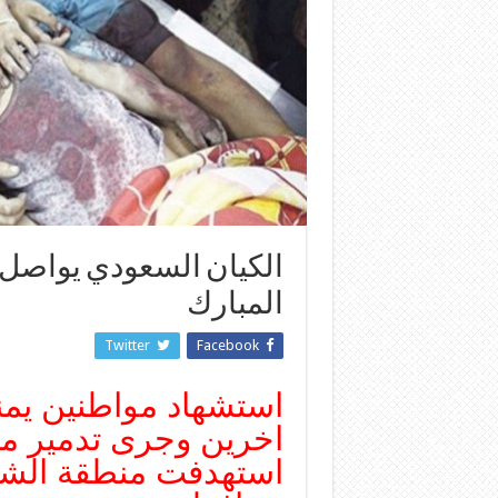
الكيان السعودي يواصل ع
المبارك
Twitter
Facebook
اخرين وجرى تدمير من
استهدفت منطقة الشو