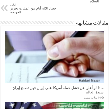
السلام
التالي
حصاد ثلاثة أيام من عمليات تحرير
الحويجة
مقالات مشابهة
ماذا لو أعلن عن فشل حملة أمريكا على إيران فهل تصبح إيران
سيدة العالم