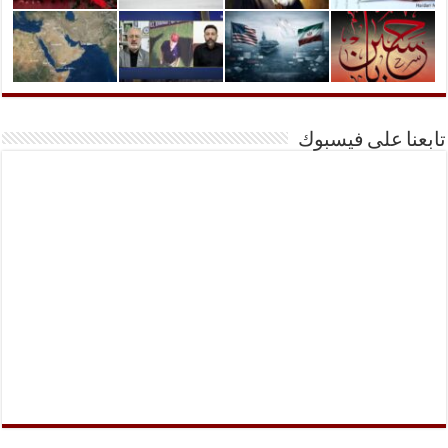
تابعنا على فيسبوك