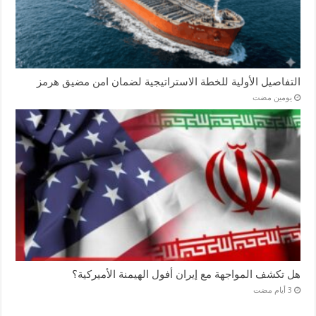
التفاصيل الأولية للخطة الاستراتيجية لضمان امن مضيق هرمز
‏يومين مضت
هل تكشف المواجهة مع إيران أفول الهيمنة الأميركية؟