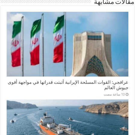
مقالات مشابهة
عراقجي: القوات المسلحة الإيرانية أثبتت قدراتها في مواجهة أقوى
جيوش العالم