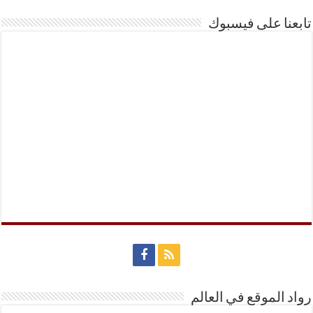
تابعنا على فيسبوك
رواد الموقع في العالم