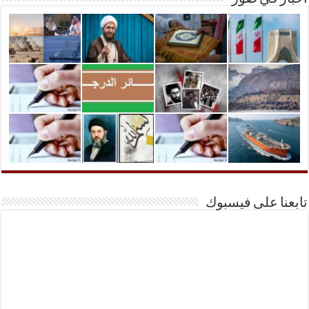
تابعنا على فيسبوك