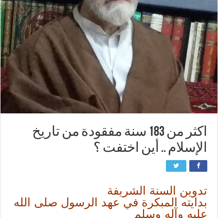
اكثر من 183 سنة مفقودة من تاريخ
الإسلام .. أين اختفت ؟
تدوين السنة الشريفة
بدايته المبكرة في عهد الرسول صلى الله
عليه وآله وسلم