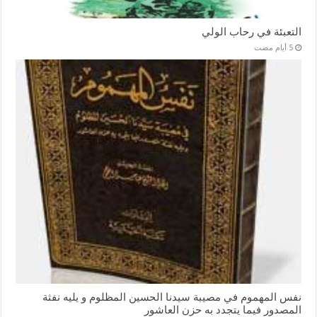
التعبئة في رحاب الولي
نفس المهموم في مصيبة سيدنا الحسين المظلوم و يليه نفثة
المصدور فيما يتجدد به حزن العاشور