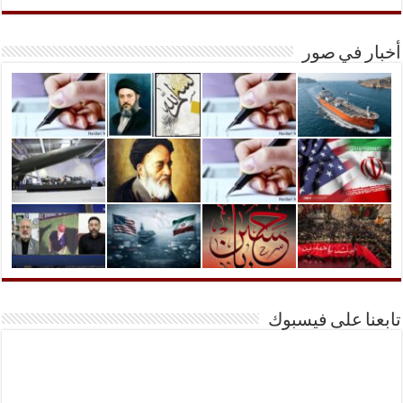
أخبار في صور
تابعنا على فيسبوك