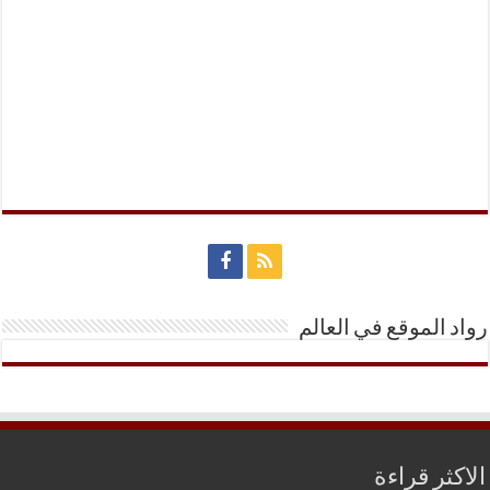
رواد الموقع في العالم
الاكثر قراءة