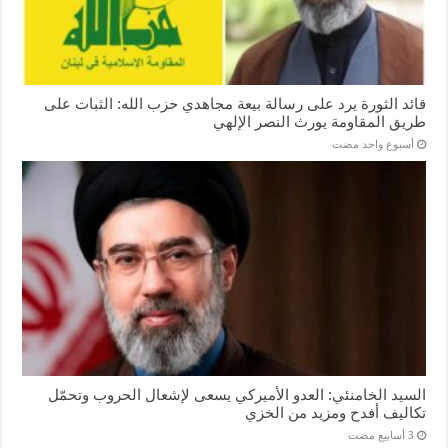
قائد الثورة يرد على رسالة بيعة مجاهدي حزب الله: الثبات على
طريق المقاومة يورث النصر الإلهي
‏أسبوع واحد مضت
السيد الخامنئي: العدو الأميركي يسعى لإشعال الحروب وتحمّل
تكاليف أفدح ومزيد من الخزي