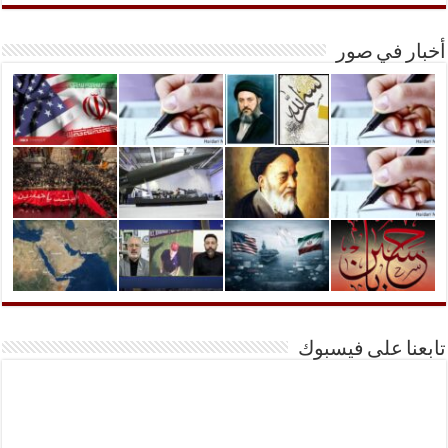
أخبار في صور
تابعنا على فيسبوك