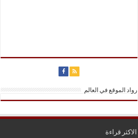
رواد الموقع في العالم
الاكثر قراءة