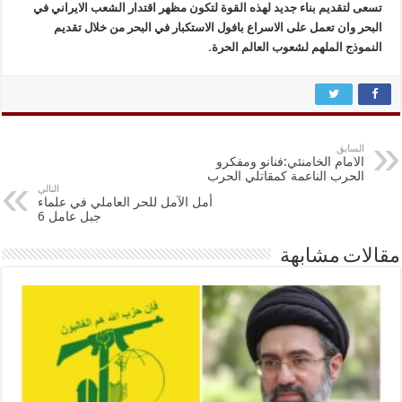
تسعى لتقديم بناء جديد لهذه القوة لتكون مظهر اقتدار الشعب الايراني في
البحر وان تعمل على الاسراع بافول الاستكبار في البحر من خلال تقديم
النموذج الملهم لشعوب العالم الحرة.
السابق
الامام الخامنئي:فنانو ومفكرو
الحرب الناعمة كمقاتلي الحرب
التالي
أمل الآمل للحر العاملي في علماء
جبل عامل 6
مقالات مشابهة