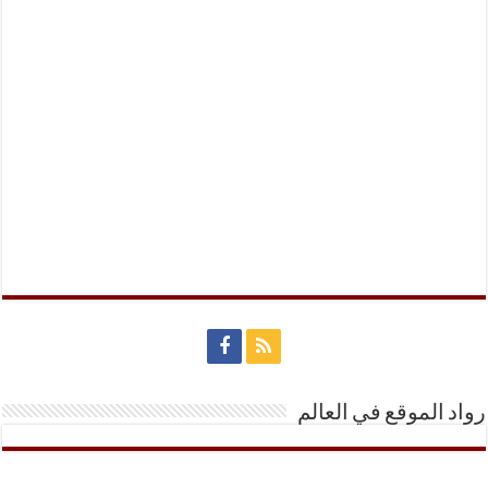
رواد الموقع في العالم