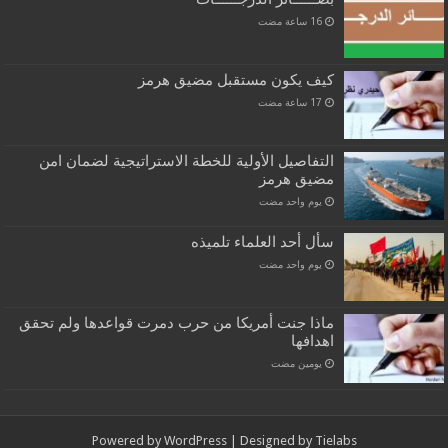
كيف يكون مستقبل مضيق هرمز
التفاصيل الأولية للخطة الاستراتيجية لضمان امن
مضيق هرمز
‏يوم واحد مضت
سأل أحد العلماء تلميذه
‏يوم واحد مضت
ماذا جنت أمريكا من حرب دمرت قواعدها ولم تحقق
اهدافها
‏يومين مضت
Powered by
WordPress
| Designed by
Tielabs