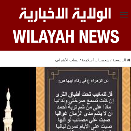
الرئيسية
/
شخصيات أسلامية
/
نساب الأشراف