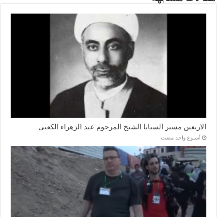
الاربعين مسير السبايا الشيخ المرحوم عبد الزهراء الكعبي
‏أسبوع واحد مضت