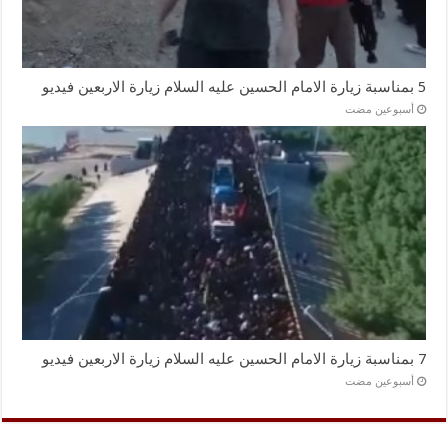
5 بمناسبة زيارة الامام الحسين عليه السلام زيارة الاربعين فيديو
‏أسبوعين مضت
7 بمناسبة زيارة الامام الحسين عليه السلام زيارة الاربعين فيديو
‏أسبوعين مضت