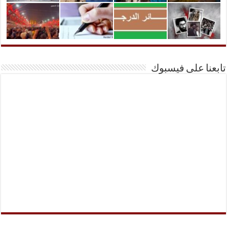
تابعنا على فيسبوك