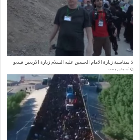
5 بمناسبة زيارة الامام الحسين عليه السلام زيارة الاربعين فيديو
‏أسبوعين مضت