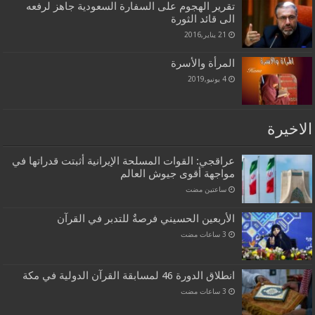
تقرير الهجوم على السفارة السعودية جاهز لرفعه
الى قائد الثورة
21 يناير,2016
المرأة والأسرة
4 يونيو,2019
الاخيرة
عراقجي: القوات المسلحة الإيرانية أثبتت قدراتها في
مواجهة أقوى جيوش العالم
‏ساعتين مضت
الأربعين الحسيني فرصةٌ للتدبر في القرآن
انطلاق الدورة 46 لمسابقة القرآن الدولية في مكة