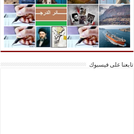
تابعنا على فيسبوك