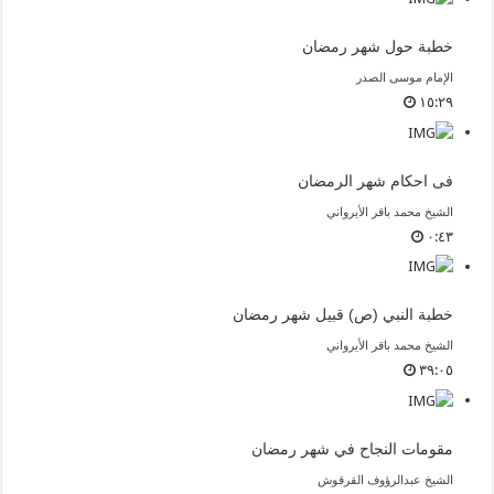
خطبة حول شهر رمضان
الإمام موسى الصدر
١٥:٢٩
فى احكام شهر الرمضان
الشيخ محمد باقر الأيرواني
٠:٤٣
خطبة النبي (ص) قبيل شهر رمضان
الشيخ محمد باقر الأيرواني
٣٩:٠٥
مقومات النجاح في شهر رمضان
الشيخ عبدالرؤوف القرقوش