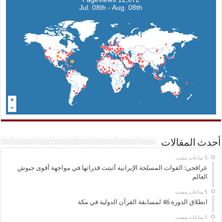
Jul. 08th - Aug. 08th
أحدث المقالات
عراقجي: القوات المسلحة الإيرانية أثبتت قدراتها في مواجهة أقوى جيوش
العالم
انطلاق الدورة 46 لمسابقة القرآن الدولية في مكة