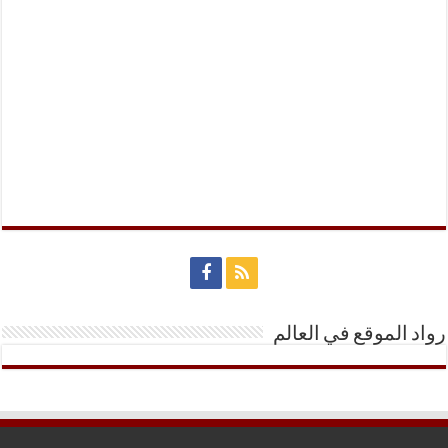
رواد الموقع في العالم