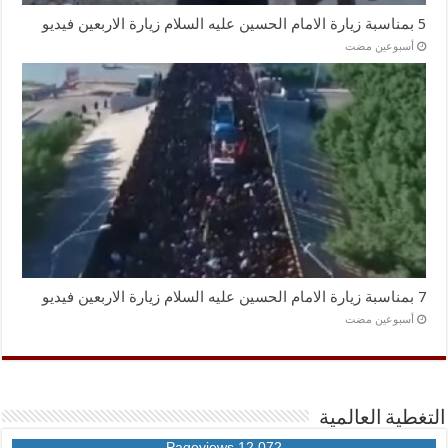
5 بمناسبة زيارة الامام الحسين عليه السلام زيارة الاربعين فيديو
‏أسبوعين مضت
7 بمناسبة زيارة الامام الحسين عليه السلام زيارة الاربعين فيديو
‏أسبوعين مضت
التغطية العالمية
12,072 Pageviews