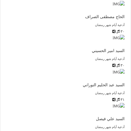
الحاج مصطفى الصراف
أدعية أيام شهر رمضان
٣٠
السيد امير الحسيني
أدعية أيام شهر رمضان
٣٠
السيد عبد الحليم النوراني
أدعية أيام شهر رمضان
٣١
السيد علي فيصل
أدعية أيام شهر رمضان