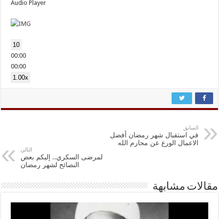
Audio Player
10
00:00
00:00
1.00x
السابق
في استقبال شهر رمضان أفضل
الاعمال الورع عن محارم الله
التالي
لمرضى السكري.. إليكم بعض
النصائح لشهر رمضان
مقالات مشابهة