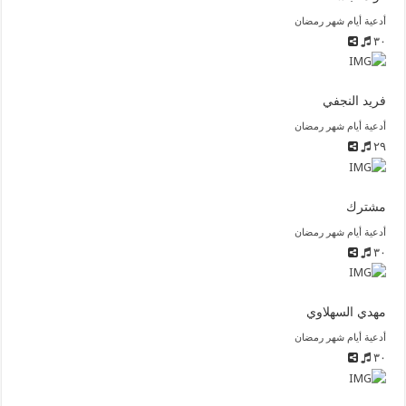
أدعية أيام شهر رمضان
٣٠
فريد النجفي
أدعية أيام شهر رمضان
٢٩
مشترك
أدعية أيام شهر رمضان
٣٠
مهدي السهلاوي
أدعية أيام شهر رمضان
٣٠