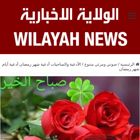
الرئيسية
/
صوتي ومرئي متنوع
/
الأدعية والمناجيات أدعية شهر رمضان أدعية أيام
شهر رمضان