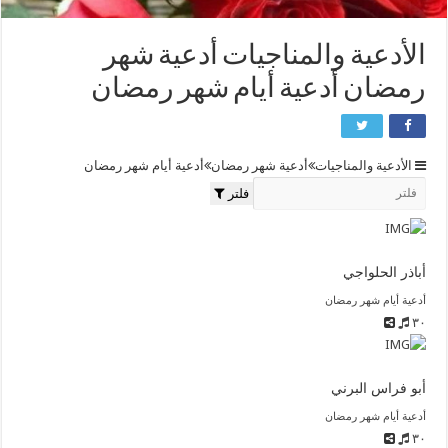
الأدعية والمناجيات أدعية شهر
رمضان أدعية أيام شهر رمضان
الأدعية والمناجيات
أدعية شهر رمضان
أدعية أيام شهر رمضان
فلتر
أباذر الحلواجي
أدعية أيام شهر رمضان
٣٠
أبو فراس البرني
أدعية أيام شهر رمضان
٣٠