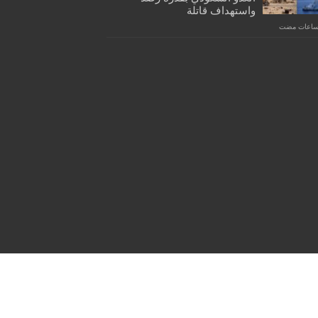
واستهداف قاتلة
Powered by
WordPress
| Designed by
Tielabs