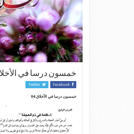
خمسون درسا في الأخلا
Twitter
Facebook
خمسون درسا في الأخلاق 04