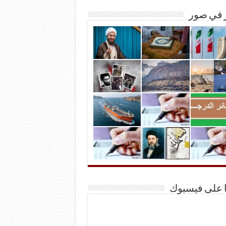
ر في صور
ا على فيسبوك