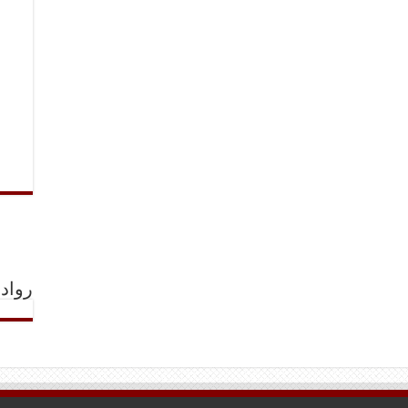
رواد 