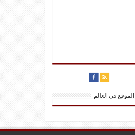
الموقع في العالم