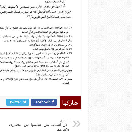
Twitter
Facebook
شاركها
السابق
عن اسباب من اسلموا من النصارى
وغيرهم