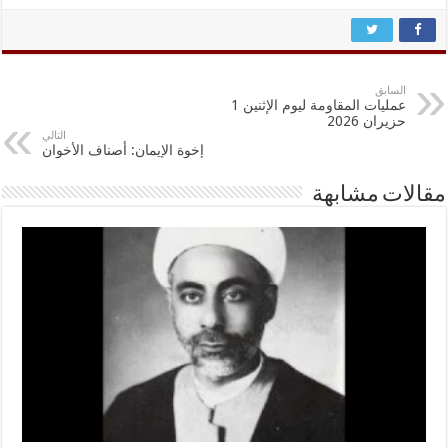
السابق
عمليات المقاومة ليوم الإثنين 1
حزيران 2026
التالي
إخوة الإيمان: أصناف الأخوان
مقالات مشابهة