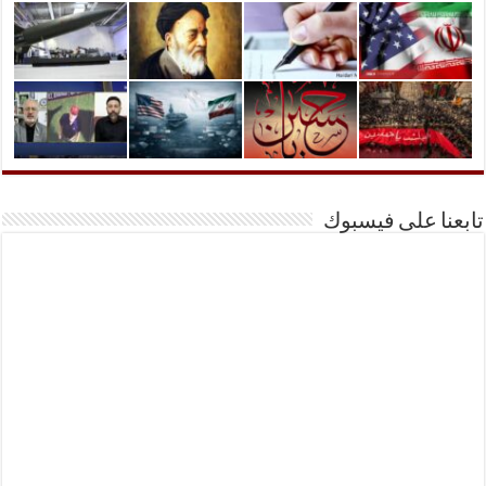
تابعنا على فيسبوك