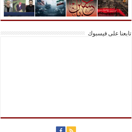
تابعنا على فيسبوك