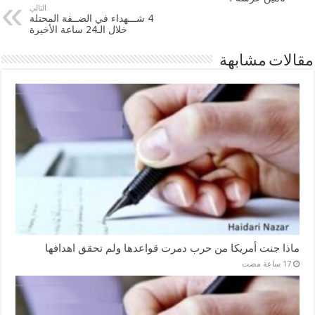
التالي
4 شـــهداء في الضــفة المحتلة
خلال الـ24 ساعة الأخيرة
مقالات مشابهة
ماذا جنت أمريكا من حرب دمرت قواعدها ولم تحقق اهدافها