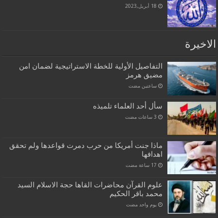
18 أبريل,2023
الاخيرة
التفاصيل الأولية للخطة الاستراتيجية لضمان امن
مضيق هرمز
‏ساعتين مضت
سأل أحد العلماء تلميذه
ماذا جنت أمريكا من حرب دمرت قواعدها ولم تحقق
اهدافها
علوم القرآن محاضرات القاها حجة الاسلام السيد
محمد باقر الحكيم
‏يوم واحد مضت