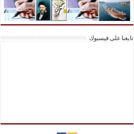
تابعنا على فيسبوك