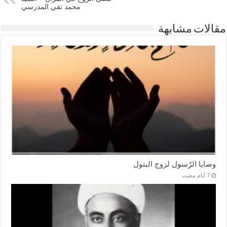
محمد تقي المدرسي
مقالات مشابهة
وصايا الرّسول لزوج البتول