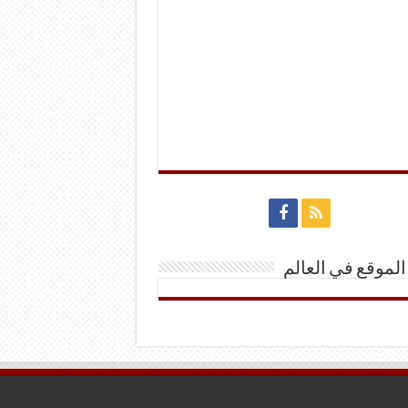
الموقع في العالم