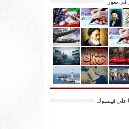
ر في صور
ا على فيسبوك