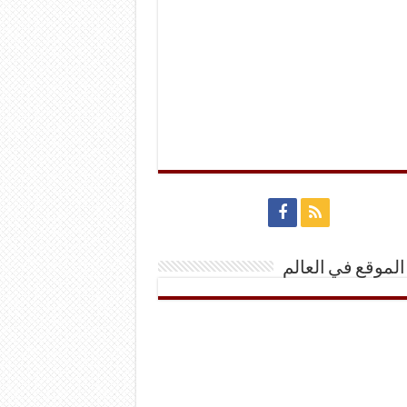
الموقع في العالم