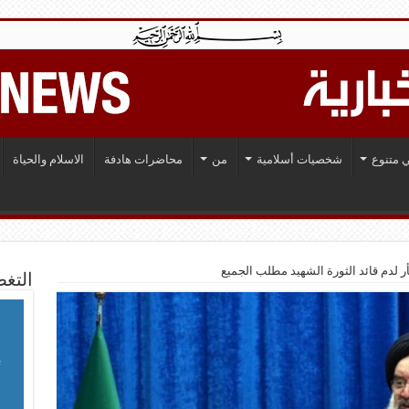
 متنوع
شخصيات أسلامية
من
محاضرات هادفة
الاسلام والحياة
 لدم قائد الثورة الشهيد مطلب الجميع
التغط