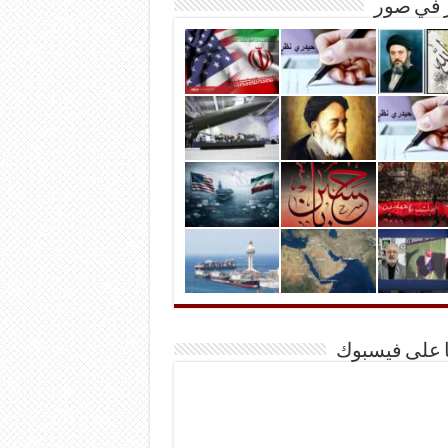
ر في صور
ا على فيسبوك