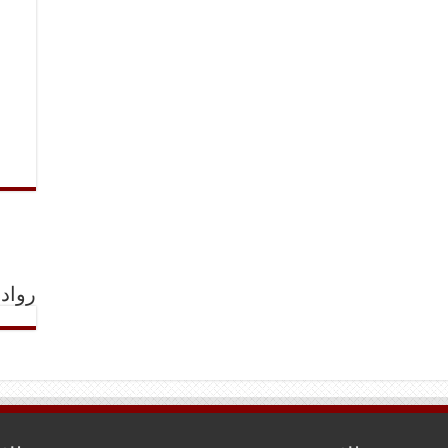
رواد 