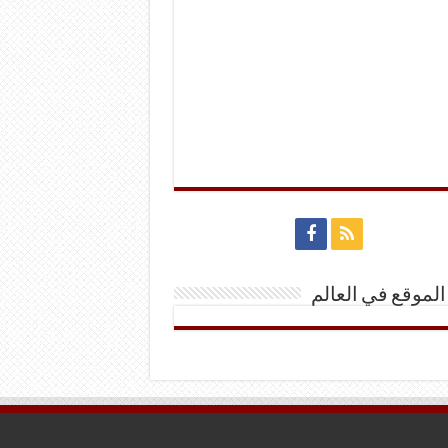
الموقع في العالم