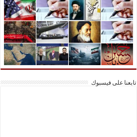
تابعنا على فيسبوك