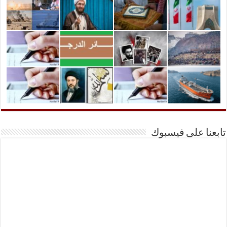
تابعنا على فيسبوك