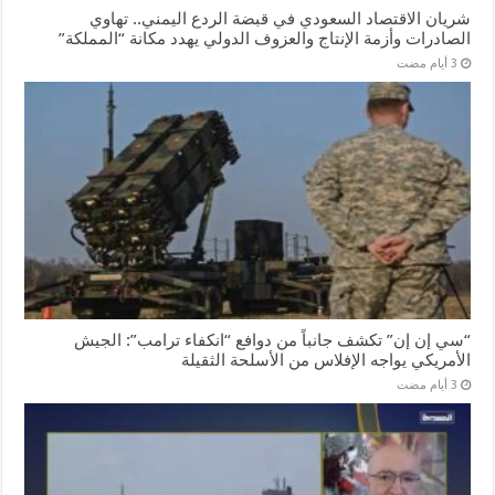
شريان الاقتصاد السعودي في قبضة الردع اليمني.. تهاوي
الصادرات وأزمة الإنتاج والعزوف الدولي يهدد مكانة “المملكة”
“سي إن إن” تكشف جانباً من دوافع “انكفاء ترامب”: الجيش
الأمريكي يواجه الإفلاس من الأسلحة الثقيلة