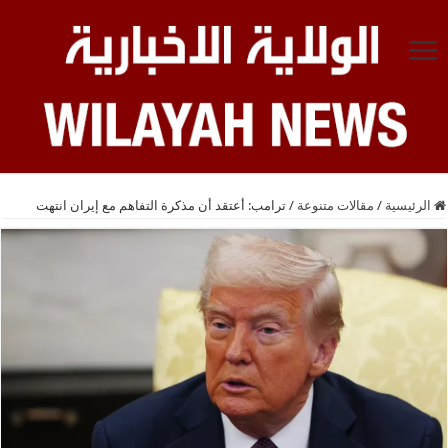
الرئيسية
/
مقالات متنوعة
/
ترامب: أعتقد أن مذكرة التفاهم مع إيران انتهت