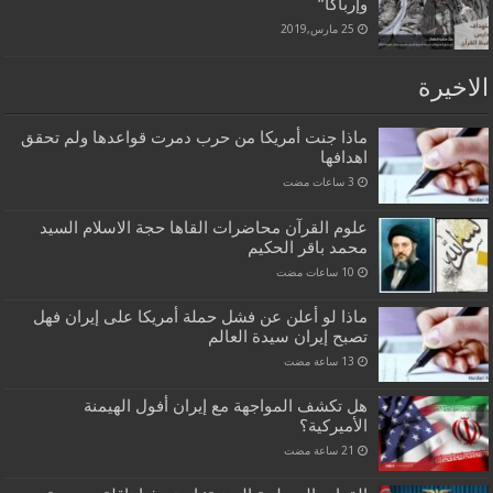
وإرباكا”
25 مارس,2019
الاخيرة
ماذا جنت أمريكا من حرب دمرت قواعدها ولم تحقق
اهدافها
علوم القرآن محاضرات القاها حجة الاسلام السيد
محمد باقر الحكيم
ماذا لو أعلن عن فشل حملة أمريكا على إيران فهل
تصبح إيران سيدة العالم
هل تكشف المواجهة مع إيران أفول الهيمنة
الأميركية؟