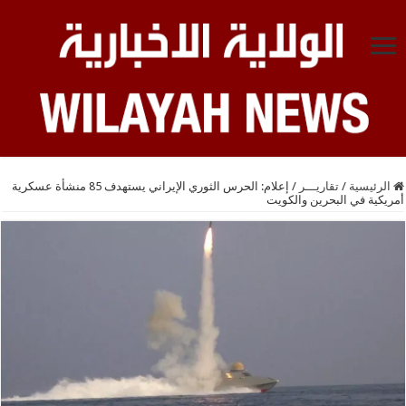
الرئيسية
/
تقاريـــر
/
إعلام: الحرس الثوري الإيراني يستهدف 85 منشأة عسكرية
أمريكية في البحرين والكويت