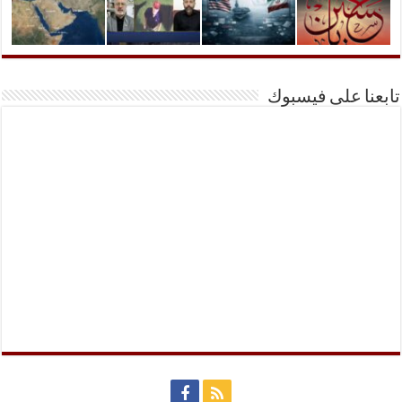
تابعنا على فيسبوك