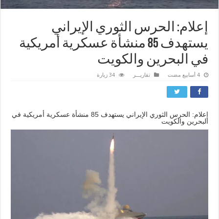
إعلام: الحرس الثوري الإيراني
يستهدف 85 منشأة عسكرية أمريكية
في البحرين والكويت
تقاريـــر
34 زيارة
إعلام: الحرس الثوري الإيراني يستهدف 85 منشأة عسكرية أمريكية في
البحرين والكويت