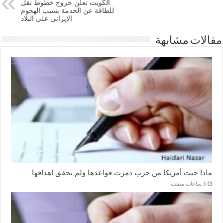
الكويت تعلن خروج خطوط نقل
للطاقة عن الخدمة بسبب الهجوم
الإيراني على البلاد
مقالات مشابهة
ماذا جنت أمريكا من حرب دمرت قواعدها ولم تحقق اهدافها