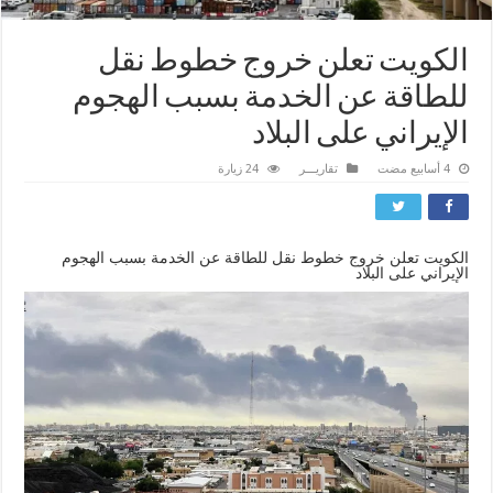
الكويت تعلن خروج خطوط نقل
للطاقة عن الخدمة بسبب الهجوم
الإيراني على البلاد
تقاريـــر
24 زيارة
الكويت تعلن خروج خطوط نقل للطاقة عن الخدمة بسبب الهجوم
الإيراني على البلاد