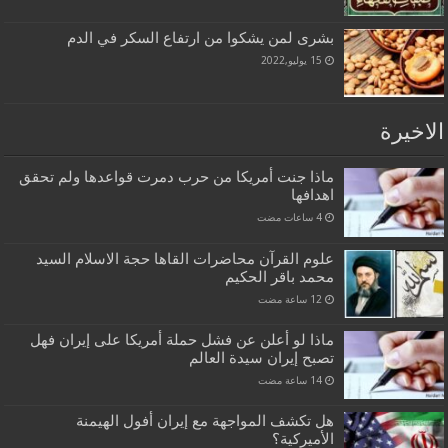
بشرى لمن يشكوا من ارتفاع السكر في الدم
15 يوليو,2022
الاخيرة
ماذا جنت أمريكا من حرب دمرت قواعدها ولم تحقق
اهدافها
علوم القرآن محاضرات القاها حجة الاسلام السيد
محمد باقر الحكيم
ماذا لو أعلن عن فشل حملة أمريكا على إيران فهل
تصبح إيران سيدة العالم
هل تكشف المواجهة مع إيران أفول الهيمنة
الأميركية؟