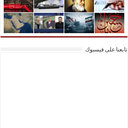
تابعنا على فيسبوك