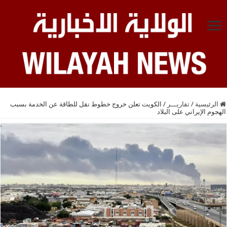
الرئيسية
/
تقاريـــر
/
الكويت تعلن خروج خطوط نقل للطاقة عن الخدمة بسبب
الهجوم الإيراني على البلاد