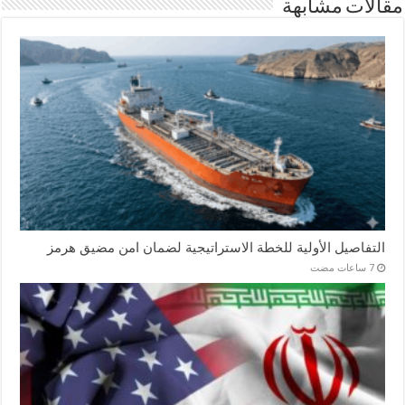
مقالات مشابهة
التفاصيل الأولية للخطة الاستراتيجية لضمان امن مضيق هرمز