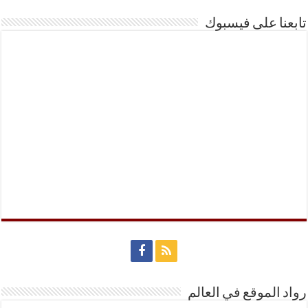
تابعنا على فيسبوك
رواد الموقع في العالم