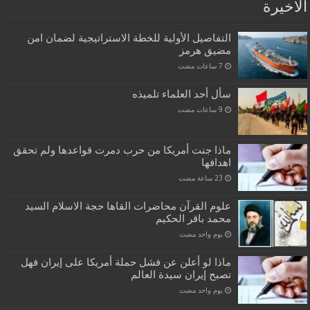
الاخيرة
التفاصيل الأولية للخطة الاستراتيجية لضمان امن
مضيق هرمز
سأل أحد العلماء تلميذه
ماذا جنت أمريكا من حرب دمرت قواعدها ولم تحقق
اهدافها
علوم القرآن محاضرات القاها حجة الاسلام السيد
محمد باقر الحكيم
‏يوم واحد مضت
ماذا لو أعلن عن فشل حملة أمريكا على إيران فهل
تصبح إيران سيدة العالم
‏يوم واحد مضت