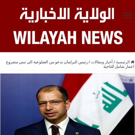
الرئيسية
/
أخبار ومقالات
/
رئيس البرلمان يدعو من الضلوعية الى تبني مشروع
اعمار شامل للناحية