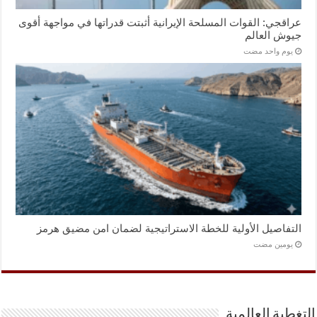
عراقجي: القوات المسلحة الإيرانية أثبتت قدراتها في مواجهة أقوى
جيوش العالم
‏يوم واحد مضت
التفاصيل الأولية للخطة الاستراتيجية لضمان امن مضيق هرمز
‏يومين مضت
التغطية العالمية