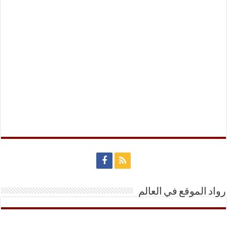
رواد الموقع في العالم