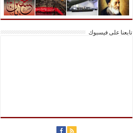
تابعنا على فيسبوك