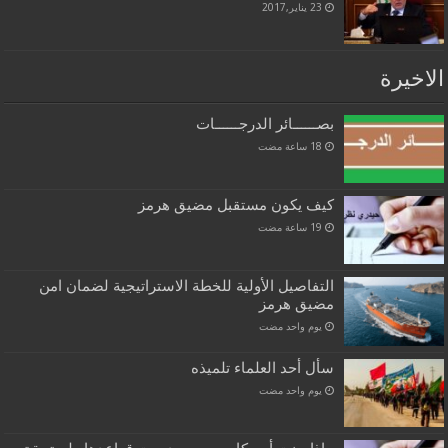
23 يناير,2017
الاخيرة
بصــــــائر الدرجــــــات
كيف يكون مستقبل مضيق هرمز
التفاصيل الأولية للخطة الاستراتيجية لضمان امن
مضيق هرمز
‏يوم واحد مضت
سأل أحد العلماء تلميذه
‏يوم واحد مضت