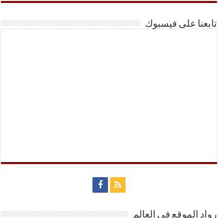
تابعنا على فيسبوك
رواد الموقع في العالم