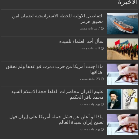
الاخيرة
التفاصيل الأولية للخطة الاستراتيجية لضمان امن
مضيق هرمز
سأل أحد العلماء تلميذه
ماذا جنت أمريكا من حرب دمرت قواعدها ولم تحقق
اهدافها
علوم القرآن محاضرات القاها حجة الاسلام السيد
محمد باقر الحكيم
‏يوم واحد مضت
ماذا لو أعلن عن فشل حملة أمريكا على إيران فهل
تصبح إيران سيدة العالم
‏يوم واحد مضت