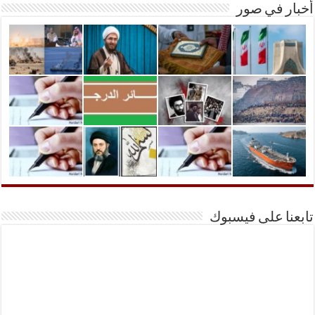
أخبار في صور
تابعنا على فيسبوك