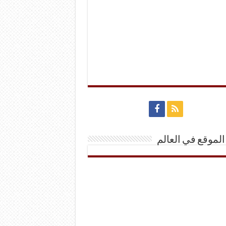
الموقع في العالم