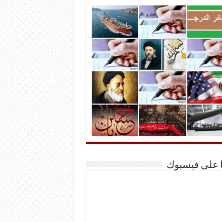
ا على فيسبوك