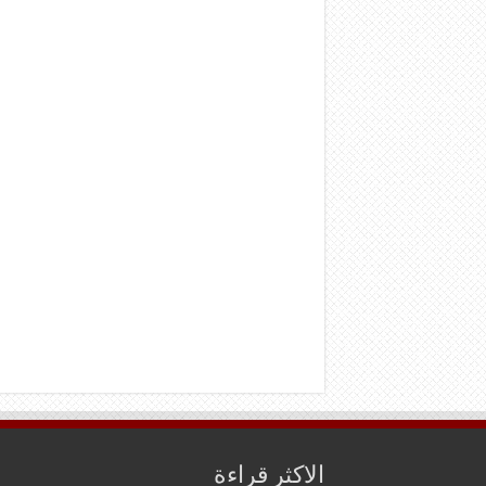
الاكثر قراءة