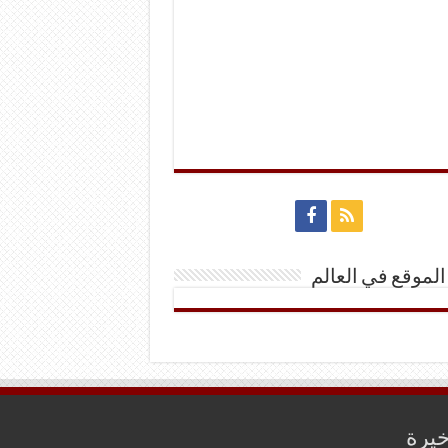
الموقع في العالم
خيرة