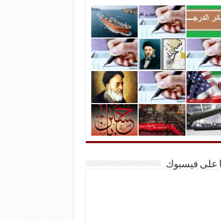
ا على فيسبوك