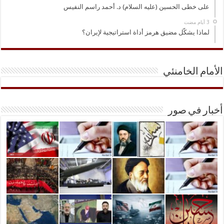
على خطى الحسين (عليه السلام) د. أحمد راسم النفيس
لماذا يشكّل مضيق هرمز أداة استراتيجية لإيران؟
الأمام الخامنئي
أخبار في صور