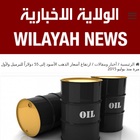
الرئيسية
/
أخبار ومقالات
/
ارتفاع أسعار الذهب الأسود إلى 55 دولاراً للبرميل ولأول
مرة منذ يوليو 2015