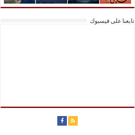
تابعنا على فيسبوك