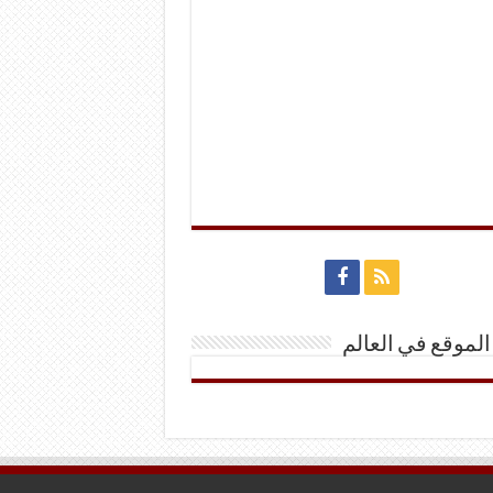
الموقع في العالم