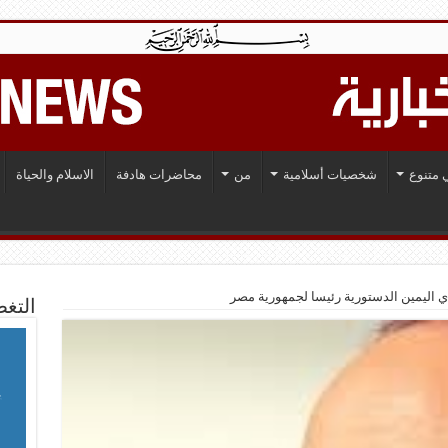
 متنوع
شخصيات أسلامية
من
محاضرات هادفة
الاسلام والحياة
 اليمين الدستورية رئيسا لجمهورية مصر
التغط