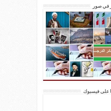
ر في صور
ا على فيسبوك