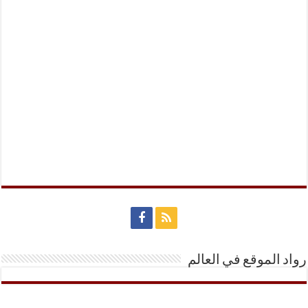
رواد الموقع في العالم