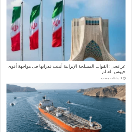
عراقجي: القوات المسلحة الإيرانية أثبتت قدراتها في مواجهة أقوى
جيوش العالم