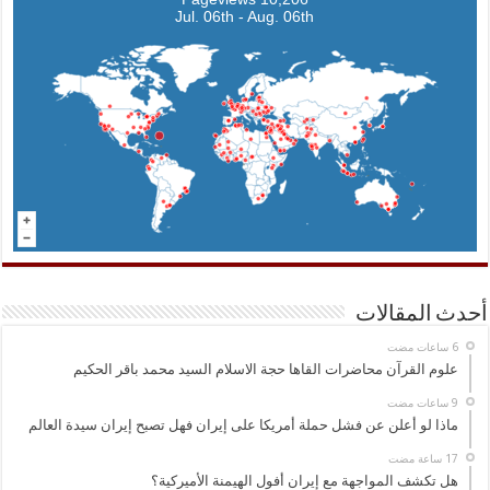
Jul. 06th - Aug. 06th
أحدث المقالات
علوم القرآن محاضرات القاها حجة الاسلام السيد محمد باقر الحكيم
ماذا لو أعلن عن فشل حملة أمريكا على إيران فهل تصبح إيران سيدة العالم
هل تكشف المواجهة مع إيران أفول الهيمنة الأميركية؟