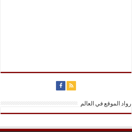
رواد الموقع في العالم