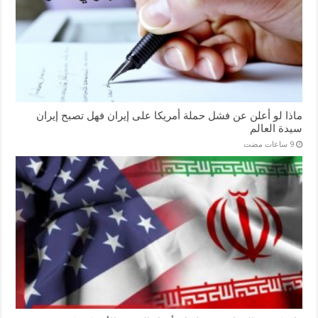
ماذا لو أعلن عن فشل حملة أمريكا على إيران فهل تصبح إيران
سيدة العالم