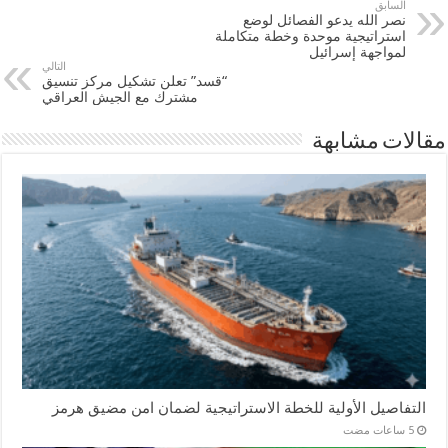
السابق
نصر الله يدعو الفصائل لوضع
استراتيجية موحدة وخطة متكاملة
لمواجهة إسرائيل
التالي
“قسد” تعلن تشكيل مركز تنسيق
مشترك مع الجيش العراقي
مقالات مشابهة
التفاصيل الأولية للخطة الاستراتيجية لضمان امن مضيق هرمز