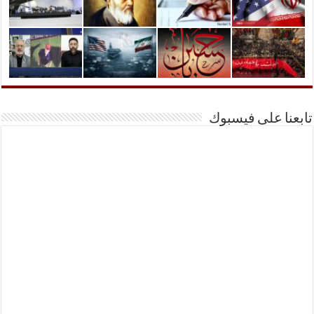
تابعنا على فيسبوك